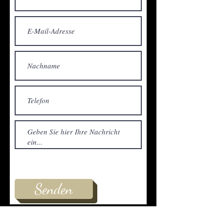
Senden